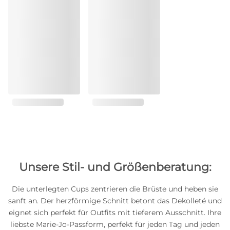
Unsere Stil- und Größenberatung:
Die unterlegten Cups zentrieren die Brüste und heben sie
sanft an. Der herzförmige Schnitt betont das Dekolleté und
eignet sich perfekt für Outfits mit tieferem Ausschnitt. Ihre
liebste Marie-Jo-Passform, perfekt für jeden Tag und jeden