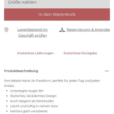
Größe wählen
In den Warenkorb
Lagerbestand im
Reservierung & Anprobe
Geschäft prüfen
Kostenlose Lieferungen
Kostenlose Rückgabe
Produktbeschreibung
Ihre liebste Marie-Jo-Passform, perfekt für jeden Tag und jeden
Anlass.
Unterlegter bügel-BH
Stylisches, blickdichtes Design
Auch elegant als Neckholder
Leicht und luftig in reinem Azur
Nahtlos glatt verarbeitet