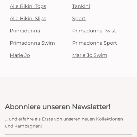
Alle Bikini Tops
Tankini
Alle Bikini Slips
Sport
Primadonna
Primadonna Twist
Primadonna Swim
Primadonna Sport
Marie Jo
Marie Jo Swim
Abonniere unseren Newsletter!
... und erfahre als Erste von unseren neuen Kollektionen
und Kampagnen!