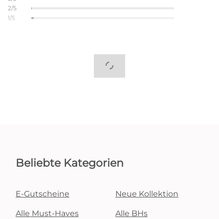
2/5
1/5
Beliebte Kategorien
E-Gutscheine
Neue Kollektion
Alle Must-Haves
Alle BHs