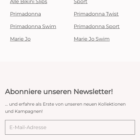
Alle Bikini Slips
Sport
Primadonna
Primadonna Twist
Primadonna Swim
Primadonna Sport
Marie Jo
Marie Jo Swim
Abonniere unseren Newsletter!
... und erfahre als Erste von unseren neuen Kollektionen
und Kampagnen!