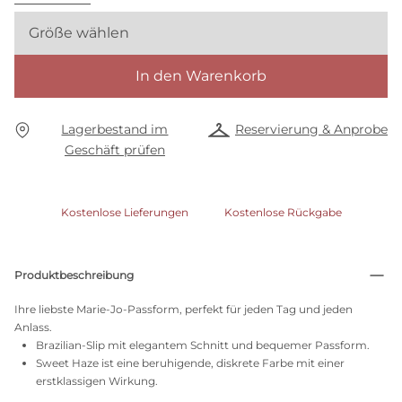
Größe wählen
In den Warenkorb
Lagerbestand im
Reservierung & Anprobe
Geschäft prüfen
Kostenlose Lieferungen
Kostenlose Rückgabe
Produktbeschreibung
Ihre liebste Marie-Jo-Passform, perfekt für jeden Tag und jeden
Anlass.
Brazilian-Slip mit elegantem Schnitt und bequemer Passform.
Sweet Haze ist eine beruhigende, diskrete Farbe mit einer
erstklassigen Wirkung.