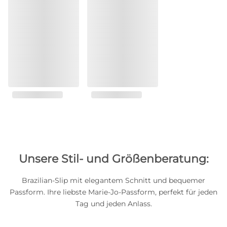
Unsere Stil- und Größenberatung:
Brazilian-Slip mit elegantem Schnitt und bequemer
Passform. Ihre liebste Marie-Jo-Passform, perfekt für jeden
Tag und jeden Anlass.