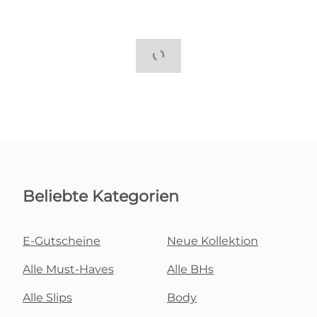
Beliebte Kategorien
E-Gutscheine
Neue Kollektion
Alle Must-Haves
Alle BHs
Alle Slips
Body