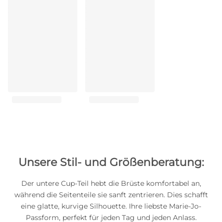
Unsere Stil- und Größenberatung:
Der untere Cup-Teil hebt die Brüste komfortabel an,
während die Seitenteile sie sanft zentrieren. Dies schafft
eine glatte, kurvige Silhouette. Ihre liebste Marie-Jo-
Passform, perfekt für jeden Tag und jeden Anlass.