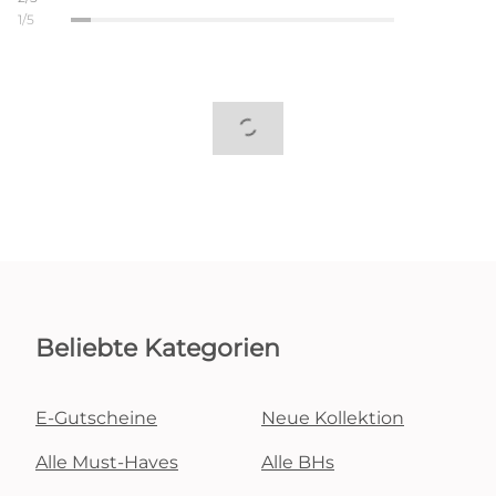
1/5
Beliebte Kategorien
E-Gutscheine
Neue Kollektion
Alle Must-Haves
Alle BHs