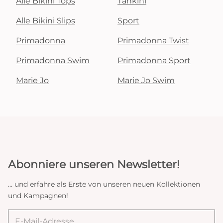
Alle Bikini Tops
Tankini
Alle Bikini Slips
Sport
Primadonna
Primadonna Twist
Primadonna Swim
Primadonna Sport
Marie Jo
Marie Jo Swim
Abonniere unseren Newsletter!
... und erfahre als Erste von unseren neuen Kollektionen
und Kampagnen!