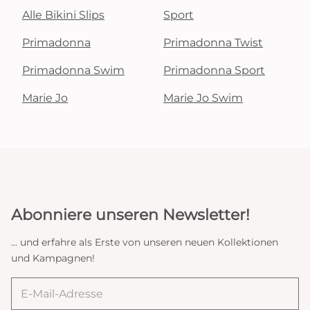
Alle Bikini Slips
Sport
Primadonna
Primadonna Twist
Primadonna Swim
Primadonna Sport
Marie Jo
Marie Jo Swim
Abonniere unseren Newsletter!
... und erfahre als Erste von unseren neuen Kollektionen
und Kampagnen!