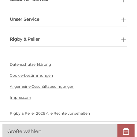
Unser Service
Rigby & Peller
Datenschutzerklärung
Cookie-bestimmungen
Allgemeine Geschäftsbedingungen
Impressum
Rigby & Peller 2026 Alle Rechte vorbehalten
Größe wählen