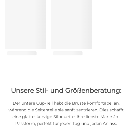
Unsere Stil- und Größenberatung:
Der untere Cup-Teil hebt die Brüste komfortabel an,
während die Seitenteile sie sanft zentrieren. Dies schafft
eine glatte, kurvige Silhouette. Ihre liebste Marie-Jo-
Passform, perfekt für jeden Tag und jeden Anlass.