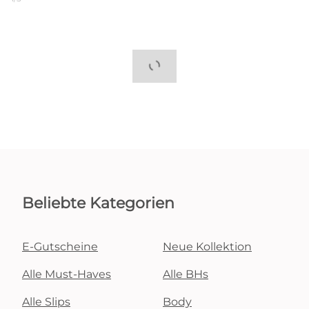
Beliebte Kategorien
E-Gutscheine
Neue Kollektion
Alle Must-Haves
Alle BHs
Alle Slips
Body