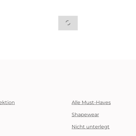
ektion
Alle Must-Haves
Shapewear
Nicht unterlegt