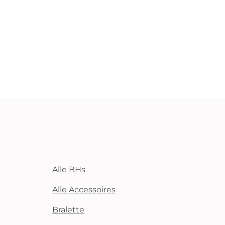
Alle BHs
Alle Accessoires
Bralette