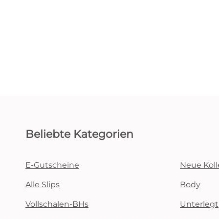
Beliebte Kategorien
E-Gutscheine
Neue Koll
Alle Slips
Body
Vollschalen-BHs
Unterlegt