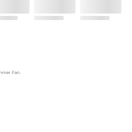
immer Fan.