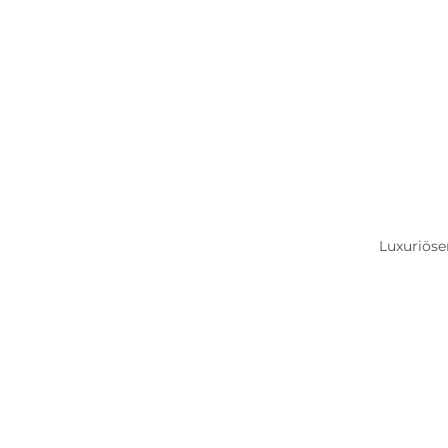
Luxuriöse