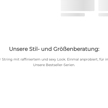
Unsere Stil- und Größenberatung:
r String mit raffiniertem und sexy Look. Einmal anprobiert, für 
Unsere Bestseller-Serien.