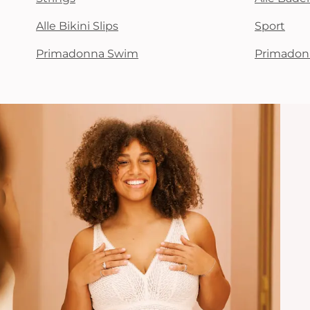
Alle Bikini Slips
Sport
Primadonna Swim
Primadon