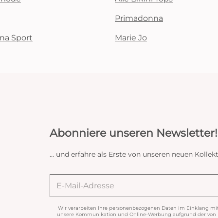
Primadonna
na Sport
Marie Jo
Abonniere unseren Newsletter!
... und erfahre als Erste von unseren neuen Koll
Wir verarbeiten Ihre personenbezogenen Daten im Einklang mi
unsere Kommunikation und Online-Werbung aufgrund der von Ih