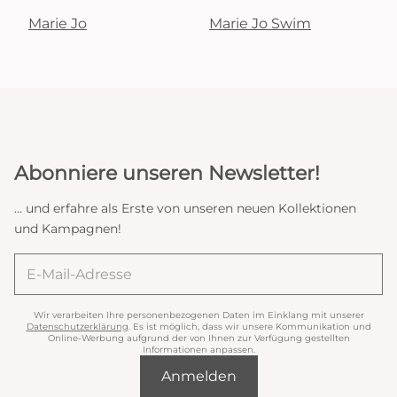
Marie Jo
Marie Jo Swim
Abonniere unseren Newsletter!
... und erfahre als Erste von unseren neuen Kollektionen
und Kampagnen!
Wir verarbeiten Ihre personenbezogenen Daten im Einklang mit unserer
Datenschutzerklärung
. Es ist möglich, dass wir unsere Kommunikation und
Online-Werbung aufgrund der von Ihnen zur Verfügung gestellten
Informationen anpassen.
Anmelden