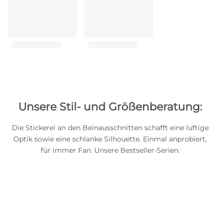
Unsere Stil- und Größenberatung:
Die Stickerei an den Beinausschnitten schafft eine luftige
Optik sowie eine schlanke Silhouette. Einmal anprobiert,
für immer Fan. Unsere Bestseller-Serien.