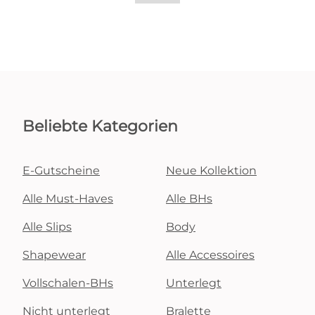
Beliebte Kategorien
E-Gutscheine
Neue Kollektion
Alle Must-Haves
Alle BHs
Alle Slips
Body
Shapewear
Alle Accessoires
Vollschalen-BHs
Unterlegt
Nicht unterlegt
Bralette