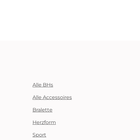
Alle BHs
Alle Accessoires
Bralette
Herzform
Sport