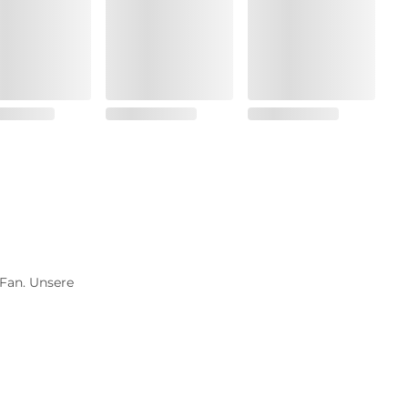
Fan. Unsere