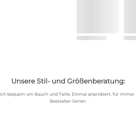
Unsere Stil- und Größenberatung:
ich bequem um Bauch und Taille. Einmal anprobiert, für immer 
Bestseller-Serien.