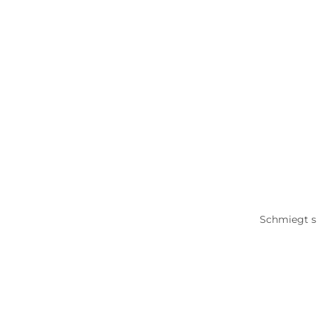
Schmiegt s