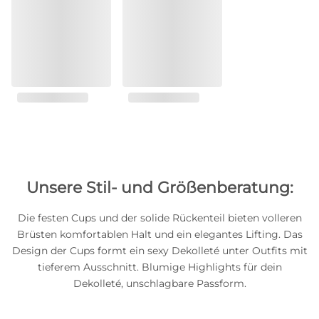
Unsere Stil- und Größenberatung:
Die festen Cups und der solide Rückenteil bieten volleren
Brüsten komfortablen Halt und ein elegantes Lifting. Das
Design der Cups formt ein sexy Dekolleté unter Outfits mit
tieferem Ausschnitt. Blumige Highlights für dein
Dekolleté, unschlagbare Passform.