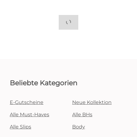
Beliebte Kategorien
E-Gutscheine
Neue Kollektion
Alle Must-Haves
Alle BHs
Alle Slips
Body