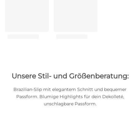
Unsere Stil- und Größenberatung:
Brazilian-Slip mit elegantem Schnitt und bequemer
Passform. Blumige Highlights für dein Dekolleté,
unschlagbare Passform.