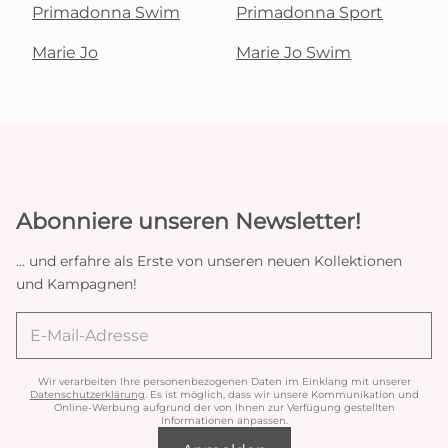
Primadonna Swim
Primadonna Sport
Marie Jo
Marie Jo Swim
Abonniere unseren Newsletter!
... und erfahre als Erste von unseren neuen Kollektionen
und Kampagnen!
Wir verarbeiten Ihre personenbezogenen Daten im Einklang mit unserer
Datenschutzerklärung
. Es ist möglich, dass wir unsere Kommunikation und
Online-Werbung aufgrund der von Ihnen zur Verfügung gestellten
Informationen anpassen.