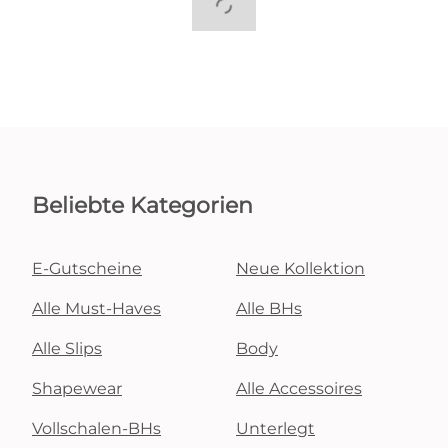
Beliebte Kategorien
E-Gutscheine
Neue Kollektion
Alle Must-Haves
Alle BHs
Alle Slips
Body
Shapewear
Alle Accessoires
Vollschalen-BHs
Unterlegt