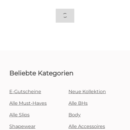
Beliebte Kategorien
E-Gutscheine
Neue Kollektion
Alle Must-Haves
Alle BHs
Alle Slips
Body
Shapewear
Alle Accessoires