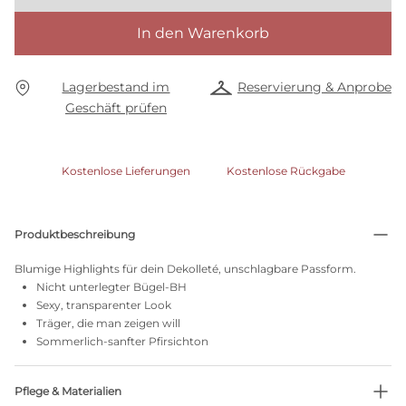
In den Warenkorb
Lagerbestand im
Reservierung & Anprobe
Geschäft prüfen
Kostenlose Lieferungen
Kostenlose Rückgabe
Produktbeschreibung
Blumige Highlights für dein Dekolleté, unschlagbare Passform.
Nicht unterlegter Bügel-BH
Sexy, transparenter Look
Träger, die man zeigen will
Sommerlich-sanfter Pfirsichton
Pflege & Materialien