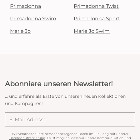
Primadonna
Primadonna Twist
Primadonna Swim
Primadonna Sport
Marie Jo
Marie Jo Swim
Abonniere unseren Newsletter!
... und erfahre als Erste von unseren neuen Kollektionen
und Kampagnen!
Wir verarbeiten Ihre personenbezogenen Daten im Einklang mit unserer
Datenschutzerklärung
. Es ist möglich, dass wir unsere Kommunikation und