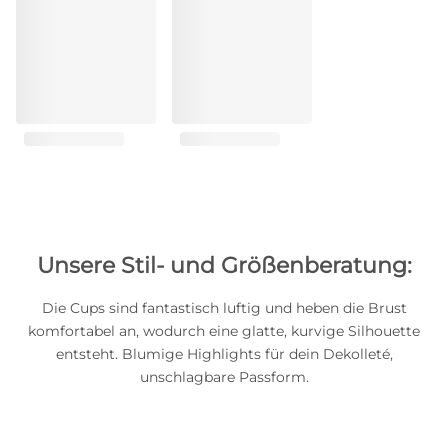
Unsere Stil- und Größenberatung:
Die Cups sind fantastisch luftig und heben die Brust
komfortabel an, wodurch eine glatte, kurvige Silhouette
entsteht. Blumige Highlights für dein Dekolleté,
unschlagbare Passform.