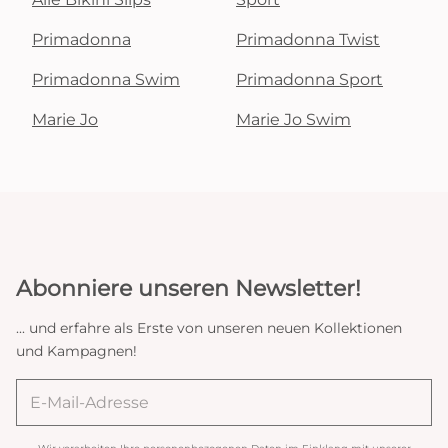
Primadonna
Primadonna Twist
Primadonna Swim
Primadonna Sport
Marie Jo
Marie Jo Swim
Abonniere unseren Newsletter!
... und erfahre als Erste von unseren neuen Kollektionen
und Kampagnen!