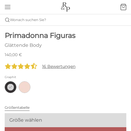
Wonach suchen Sie?
Primadonna Figuras
Glättende Body
140,00 €
16 Bewertungen
Graphit
Größentabelle
Größe wählen