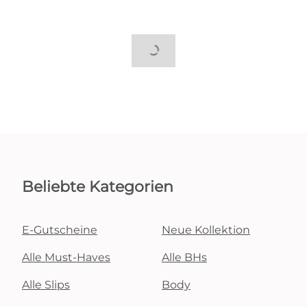
Beliebte Kategorien
E-Gutscheine
Neue Kollektion
Alle Must-Haves
Alle BHs
Alle Slips
Body