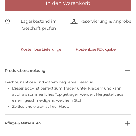
In den Warenkorb
Lagerbestand im
Reservierung & Anprobe
Geschäft prüfen
Kostenlose Lieferungen
Kostenlose Rückgabe
Produktbeschreibung
Leichte, nahtlose und extrem bequeme Dessous.
Dieser Body ist perfekt zum Tragen unter Kleidern und kann
auch als sommerliches Top getragen werden. Hergestellt aus
einem geschmeidigem, weichem Stoff.
Zeitlos und weich auf der Haut.
Pflege & Materialien
Nicht bleichen