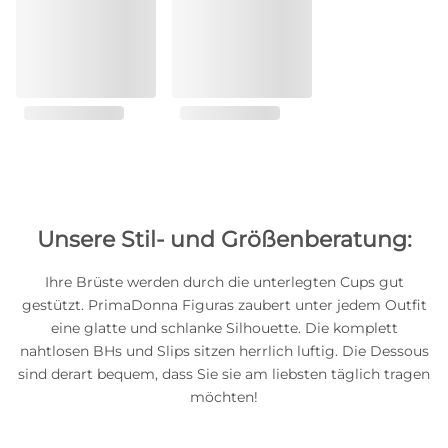
Unsere Stil- und Größenberatung:
Ihre Brüste werden durch die unterlegten Cups gut
gestützt. PrimaDonna Figuras zaubert unter jedem Outfit
eine glatte und schlanke Silhouette. Die komplett
nahtlosen BHs und Slips sitzen herrlich luftig. Die Dessous
sind derart bequem, dass Sie sie am liebsten täglich tragen
möchten!