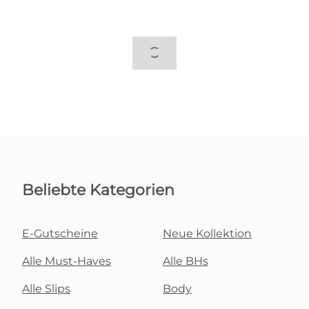
Beliebte Kategorien
E-Gutscheine
Neue Kollektion
Alle Must-Haves
Alle BHs
Alle Slips
Body