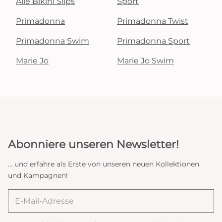
Alle Bikini Slips
Sport
Primadonna
Primadonna Twist
Primadonna Swim
Primadonna Sport
Marie Jo
Marie Jo Swim
Abonniere unseren Newsletter!
... und erfahre als Erste von unseren neuen Kollektionen
und Kampagnen!