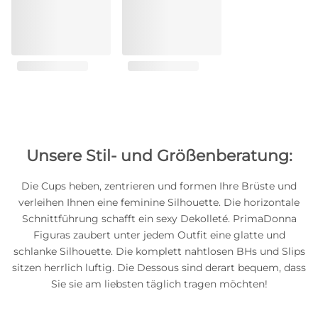
Unsere Stil- und Größenberatung:
Die Cups heben, zentrieren und formen Ihre Brüste und
verleihen Ihnen eine feminine Silhouette. Die horizontale
Schnittführung schafft ein sexy Dekolleté. PrimaDonna
Figuras zaubert unter jedem Outfit eine glatte und
schlanke Silhouette. Die komplett nahtlosen BHs und Slips
sitzen herrlich luftig. Die Dessous sind derart bequem, dass
Sie sie am liebsten täglich tragen möchten!