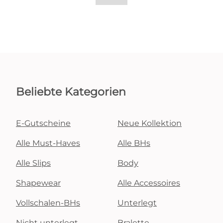
Beliebte Kategorien
E-Gutscheine
Neue Kollektion
Alle Must-Haves
Alle BHs
Alle Slips
Body
Shapewear
Alle Accessoires
Vollschalen-BHs
Unterlegt
Nicht unterlegt
Bralette