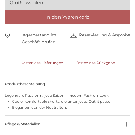
Größe wählen
In den Warenkorb
Lagerbestand im
Reservierung & Anprobe
Geschäft prüfen
Kostenlose Lieferungen
Kostenlose Rückgabe
Produktbeschreibung
Legendäre Passform, jede Saison in neuem Fashion-Look.
Coole, komfortable shorts, die unter jedes Outfit passen.
Eleganter, dunkler Neutralton.
Pflege & Materialien