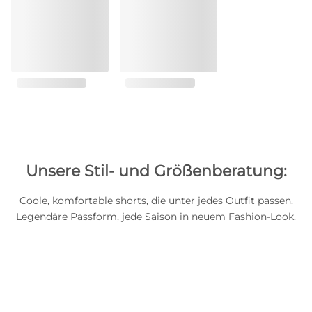
Unsere Stil- und Größenberatung:
Coole, komfortable shorts, die unter jedes Outfit passen.
Legendäre Passform, jede Saison in neuem Fashion-Look.