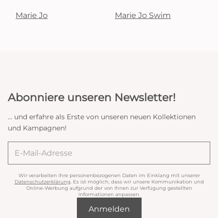
Marie Jo
Marie Jo Swim
Abonniere unseren Newsletter!
... und erfahre als Erste von unseren neuen Kollektionen
und Kampagnen!
Wir verarbeiten Ihre personenbezogenen Daten im Einklang mit unserer
Datenschutzerklärung
. Es ist möglich, dass wir unsere Kommunikation und
Online-Werbung aufgrund der von Ihnen zur Verfügung gestellten
Informationen anpassen.
Anmelden