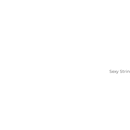
Sexy Strin