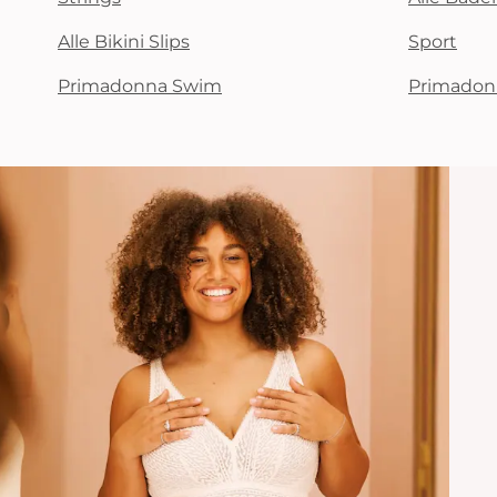
Alle Bikini Slips
Sport
Primadonna Swim
Primadon