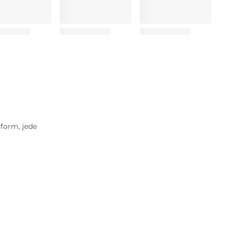
sform, jede