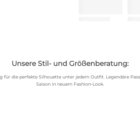
Unsere Stil- und Größenberatung:
g für die perfekte Silhouette unter jedem Outfit. Legendäre Pas
Saison in neuem Fashion-Look.