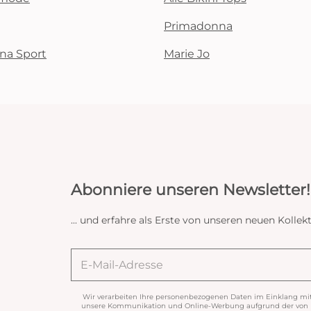
Primadonna
na Sport
Marie Jo
Abonniere unseren Newsletter!
... und erfahre als Erste von unseren neuen Koll
Wir verarbeiten Ihre personenbezogenen Daten im Einklang mi
unsere Kommunikation und Online-Werbung aufgrund der von Ih