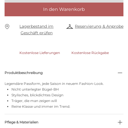
In den Warenkorb
Lagerbestand im
Reservierung & Anprobe
Geschäft prüfen
Kostenlose Lieferungen
Kostenlose Rückgabe
Produktbeschreibung
Legendäre Passform, jede Saison in neuem Fashion-Look.
Nicht unterlegter Bügel-BH
Stylisches, blickdichtes Design
Träger, die man zeigen will
Reine Klasse und immer im Trend.
Pflege & Materialien