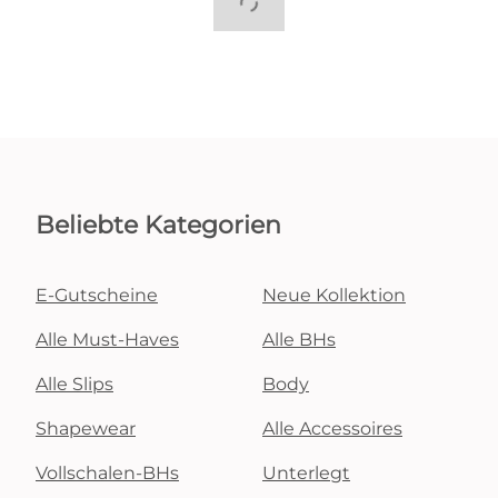
Beliebte Kategorien
E-Gutscheine
Neue Kollektion
Alle Must-Haves
Alle BHs
Alle Slips
Body
Shapewear
Alle Accessoires
Vollschalen-BHs
Unterlegt