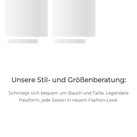
Unsere Stil- und Größenberatung:
Schmiegt sich bequem um Bauch und Taille. Legendäre
Passform, jede Saison in neuem Fashion-Look.