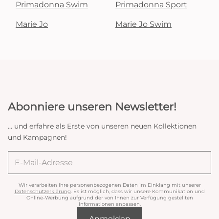
Primadonna Swim
Primadonna Sport
Marie Jo
Marie Jo Swim
Abonniere unseren Newsletter!
... und erfahre als Erste von unseren neuen Kollektionen
und Kampagnen!
Wir verarbeiten Ihre personenbezogenen Daten im Einklang mit unserer
Datenschutzerklärung
. Es ist möglich, dass wir unsere Kommunikation und
Online-Werbung aufgrund der von Ihnen zur Verfügung gestellten
Informationen anpassen.
Anmelden