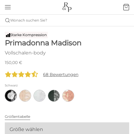
Wonach suchen Sie?
Starke Kompression
Primadonna Madison
Vollschalen-body
150,00 €
68 Bewertungen
Schwarz
Größentabelle
Größe wählen