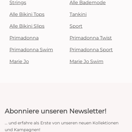
Strings
Alle Bademode
Alle Bikini Tops
Tankini
Alle Bikini Slips
Sport
Primadonna
Primadonna Twist
Primadonna Swim
Primadonna Sport
Marie Jo
Marie Jo Swim
Abonniere unseren Newsletter!
... und erfahre als Erste von unseren neuen Kollektionen
und Kampagnen!