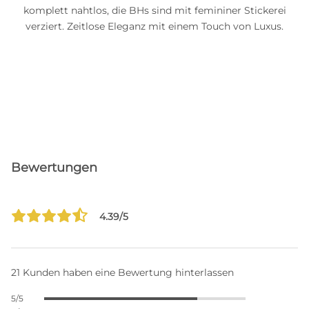
komplett nahtlos, die BHs sind mit femininer Stickerei
verziert. Zeitlose Eleganz mit einem Touch von Luxus.
Bewertungen
4.39/5
21 Kunden haben eine Bewertung hinterlassen
5/5