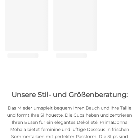
Unsere Stil- und Größenberatung:
Das Mieder umspielt bequem Ihren Bauch und Ihre Taille
und formt Ihre Silhouette. Die Cups heben und zentrieren
Ihren Busen für ein elegantes Dekolleté. PrimaDonna
Mohala bietet feminine und luftige Dessous in frischen
Sommerfarben mit perfekter Passform. Die Slips sind