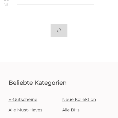
1/5
Beliebte Kategorien
E-Gutscheine
Neue Kollektion
Alle Must-Haves
Alle BHs