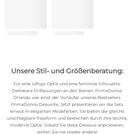
Unsere Stil- und Größenberatung:
Für eine luftige Optik und eine feminine Silhouette.
Dehnbare Einfassungen an den Beinen. PrimaDonna
Orlando war einst der Vorläufer unseres Bestsellers
PrimaDonna Deauville. Jetzt präsentieren wir die Sets
erneut in eleganten Modefarben. Sie bieten die gleiche
unschlagbare Passform und bestechen durch ihre leichte,
moderne Optik. Sobald Sie diese Dessous anprobieren,
wollen Sie nie wieder andere!