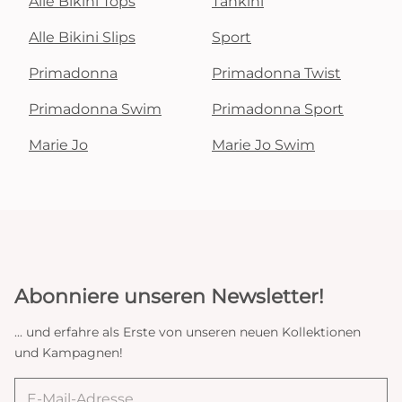
Alle Bikini Tops
Tankini
Alle Bikini Slips
Sport
Primadonna
Primadonna Twist
Primadonna Swim
Primadonna Sport
Marie Jo
Marie Jo Swim
Abonniere unseren Newsletter!
... und erfahre als Erste von unseren neuen Kollektionen
und Kampagnen!