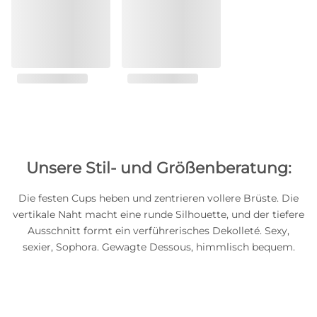
Unsere Stil- und Größenberatung:
Die festen Cups heben und zentrieren vollere Brüste. Die
vertikale Naht macht eine runde Silhouette, und der tiefere
Ausschnitt formt ein verführerisches Dekolleté. Sexy,
sexier, Sophora. Gewagte Dessous, himmlisch bequem.