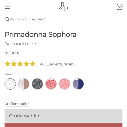
Wonach suchen Sie?
Primadonna Sophora
Balconette-bh
99,90 €
40 Bewertungen
Weiss
Größentabelle
Größe wählen