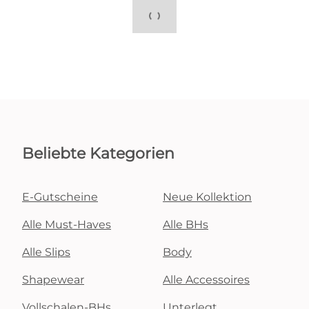
Beliebte Kategorien
E-Gutscheine
Neue Kollektion
Alle Must-Haves
Alle BHs
Alle Slips
Body
Shapewear
Alle Accessoires
Vollschalen-BHs
Unterlegt