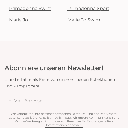
Primadonna Swim
Primadonna Sport
Marie Jo
Marie Jo Swim
Abonniere unseren Newsletter!
... und erfahre als Erste von unseren neuen Kollektionen
und Kampagnen!
Wir verarbeiten Ihre personenbezogenen Daten im Einklang mit unserer
Datenschutzerklärung
. Es ist möglich, dass wir unsere Kommunikation und
Online-Werbung aufgrund der von Ihnen zur Verfügung gestellten
Informationen anpassen.