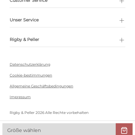
Customer Service
Unser Service
Rigby & Peller
Datenschutzerklärung
Cookie-bestimmungen
Allgemeine Geschäftsbedingungen
Impressum
Rigby & Peller 2026 Alle Rechte vorbehalten
Größe wählen