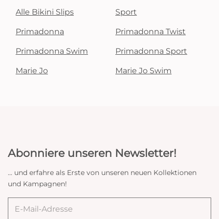
Alle Bikini Slips
Sport
Primadonna
Primadonna Twist
Primadonna Swim
Primadonna Sport
Marie Jo
Marie Jo Swim
Abonniere unseren Newsletter!
... und erfahre als Erste von unseren neuen Kollektionen
und Kampagnen!