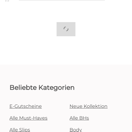
1/5
Beliebte Kategorien
E-Gutscheine
Neue Kollektion
Alle Must-Haves
Alle BHs
Alle Slips
Body