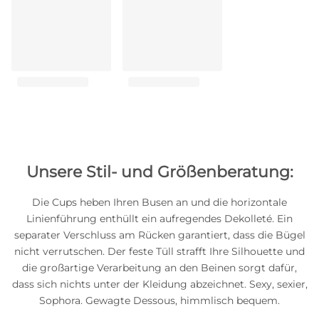
Unsere Stil- und Größenberatung:
Die Cups heben Ihren Busen an und die horizontale
Linienführung enthüllt ein aufregendes Dekolleté. Ein
separater Verschluss am Rücken garantiert, dass die Bügel
nicht verrutschen. Der feste Tüll strafft Ihre Silhouette und
die großartige Verarbeitung an den Beinen sorgt dafür,
dass sich nichts unter der Kleidung abzeichnet. Sexy, sexier,
Sophora. Gewagte Dessous, himmlisch bequem.