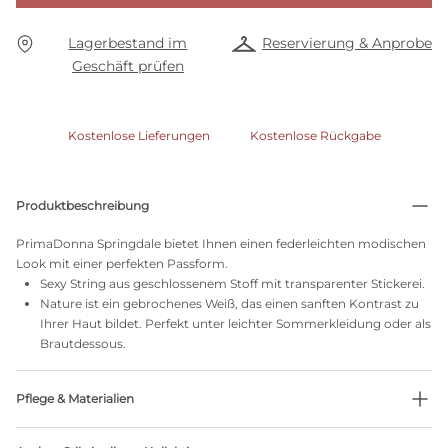
Lagerbestand im
Reservierung & Anprobe
Geschäft prüfen
Kostenlose Lieferungen
Kostenlose Rückgabe
Produktbeschreibung
PrimaDonna Springdale bietet Ihnen einen federleichten modischen
Look mit einer perfekten Passform.
Sexy String aus geschlossenem Stoff mit transparenter Stickerei.
Nature ist ein gebrochenes Weiß, das einen sanften Kontrast zu
Ihrer Haut bildet. Perfekt unter leichter Sommerkleidung oder als
Brautdessous.
Pflege & Materialien
Nicht bleichen