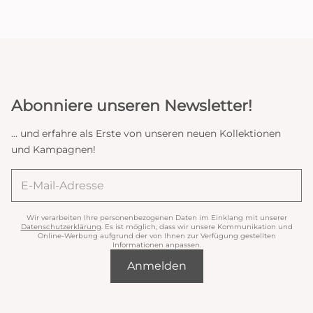
Abonniere unseren Newsletter!
... und erfahre als Erste von unseren neuen Kollektionen
und Kampagnen!
Wir verarbeiten Ihre personenbezogenen Daten im Einklang mit unserer
Datenschutzerklärung
. Es ist möglich, dass wir unsere Kommunikation und
Online-Werbung aufgrund der von Ihnen zur Verfügung gestellten
Informationen anpassen.
Anmelden