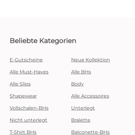
Beliebte Kategorien
E-Gutscheine
Neue Kollektion
Alle Must-Haves
Alle BHs
Alle Slips
Body
Shapewear
Alle Accessoires
Vollschalen-BHs
Unterlegt
Nicht unterlegt
Bralette
T-Shirt BHs
Balconette-BHs