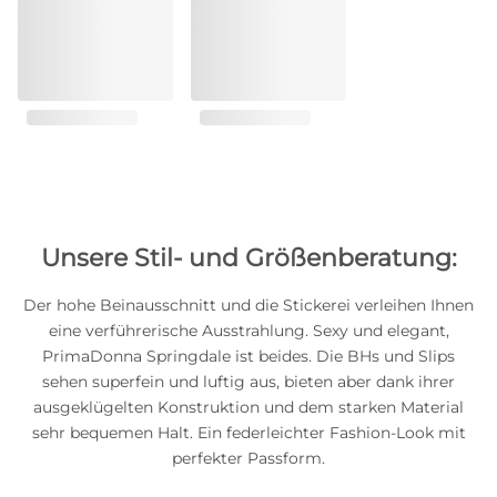
Unsere Stil- und Größenberatung:
Der hohe Beinausschnitt und die Stickerei verleihen Ihnen
eine verführerische Ausstrahlung. Sexy und elegant,
PrimaDonna Springdale ist beides. Die BHs und Slips
sehen superfein und luftig aus, bieten aber dank ihrer
ausgeklügelten Konstruktion und dem starken Material
sehr bequemen Halt. Ein federleichter Fashion-Look mit
perfekter Passform.