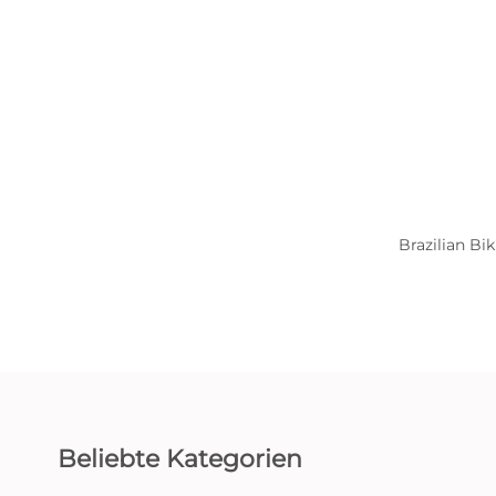
Brazilian Bi
Beliebte Kategorien