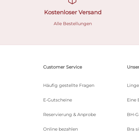
Kostenloser Versand
Alle Bestellungen
Customer Service
Unser
Häufig gestellte Fragen
Linge
E-Gutscheine
Eine 
Reservierung & Anprobe
BH-G
Online bezahlen
Bra s