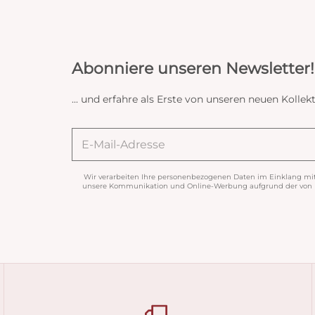
Abonniere unseren Newsletter!
... und erfahre als Erste von unseren neuen Koll
Wir verarbeiten Ihre personenbezogenen Daten im Einklang mi
unsere Kommunikation und Online-Werbung aufgrund der von Ih