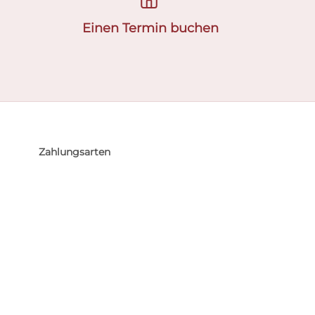
Einen Termin buchen
Zahlungsarten