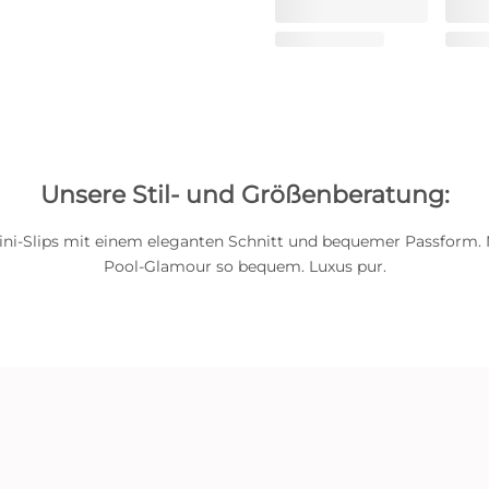
Unsere Stil- und Größenberatung:
kini-Slips mit einem eleganten Schnitt und bequemer Passform.
Pool-Glamour so bequem. Luxus pur.