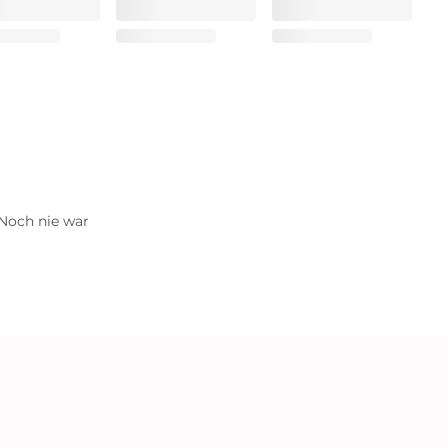
 Noch nie war