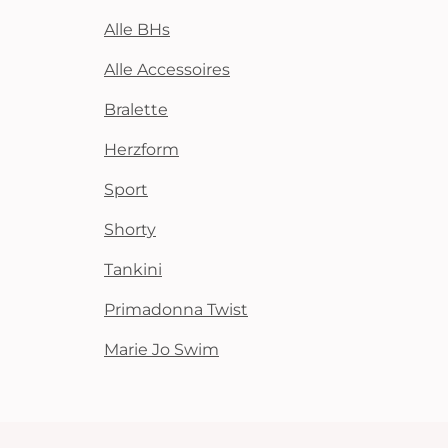
Alle BHs
Alle Accessoires
Bralette
Herzform
Sport
Shorty
Tankini
Primadonna Twist
Marie Jo Swim