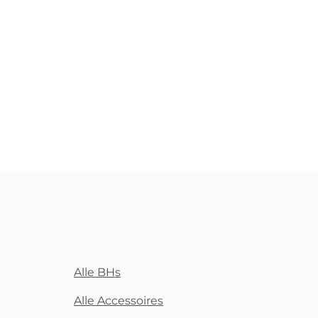
Alle BHs
Alle Accessoires