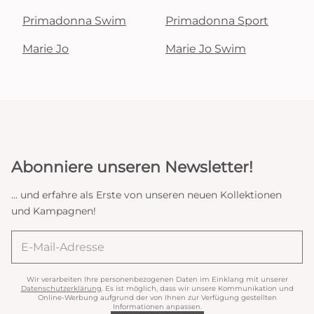
Primadonna Swim
Primadonna Sport
Marie Jo
Marie Jo Swim
Abonniere unseren Newsletter!
... und erfahre als Erste von unseren neuen Kollektionen
und Kampagnen!
Wir verarbeiten Ihre personenbezogenen Daten im Einklang mit unserer
Datenschutzerklärung
. Es ist möglich, dass wir unsere Kommunikation und
Online-Werbung aufgrund der von Ihnen zur Verfügung gestellten
Informationen anpassen.