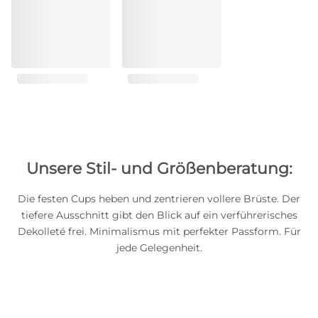
Unsere Stil- und Größenberatung:
Die festen Cups heben und zentrieren vollere Brüste. Der
tiefere Ausschnitt gibt den Blick auf ein verführerisches
Dekolleté frei. Minimalismus mit perfekter Passform. Für
jede Gelegenheit.