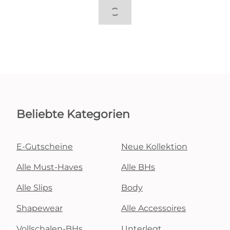
Beliebte Kategorien
E-Gutscheine
Neue Kollektion
Alle Must-Haves
Alle BHs
Alle Slips
Body
Shapewear
Alle Accessoires
Vollschalen-BHs
Unterlegt