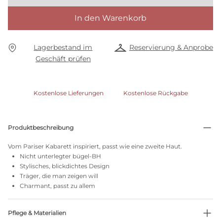
In den Warenkorb
Lagerbestand im
Reservierung & Anprobe
Geschäft prüfen
Kostenlose Lieferungen
Kostenlose Rückgabe
Produktbeschreibung
Vom Pariser Kabarett inspiriert, passt wie eine zweite Haut.
Nicht unterlegter bügel-BH
Stylisches, blickdichtes Design
Träger, die man zeigen will
Charmant, passt zu allem
Pflege & Materialien