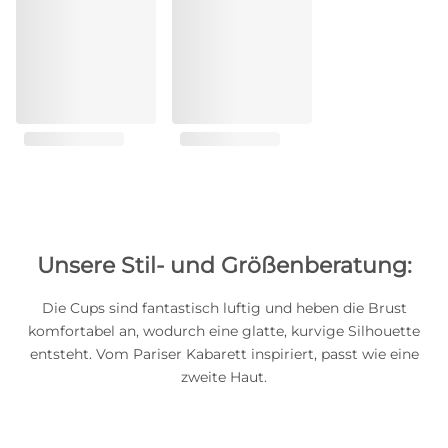
Unsere Stil- und Größenberatung:
Die Cups sind fantastisch luftig und heben die Brust
komfortabel an, wodurch eine glatte, kurvige Silhouette
entsteht. Vom Pariser Kabarett inspiriert, passt wie eine
zweite Haut.