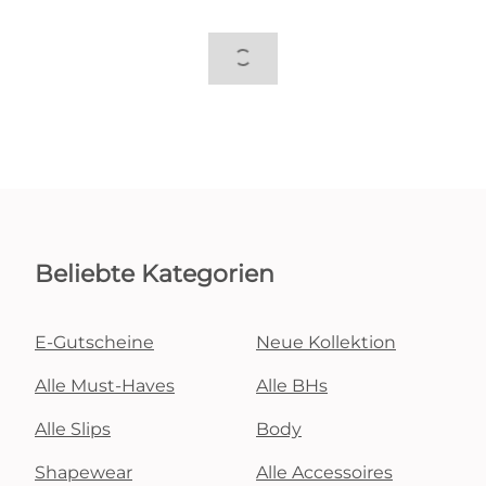
Beliebte Kategorien
E-Gutscheine
Neue Kollektion
Alle Must-Haves
Alle BHs
Alle Slips
Body
Shapewear
Alle Accessoires