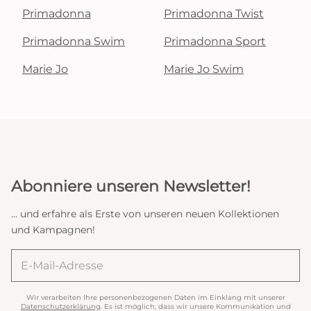
Primadonna
Primadonna Twist
Primadonna Swim
Primadonna Sport
Marie Jo
Marie Jo Swim
Abonniere unseren Newsletter!
... und erfahre als Erste von unseren neuen Kollektionen
und Kampagnen!
Wir verarbeiten Ihre personenbezogenen Daten im Einklang mit unserer
Datenschutzerklärung
. Es ist möglich, dass wir unsere Kommunikation und