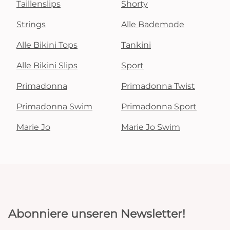
Taillenslips
Shorty
Strings
Alle Bademode
Alle Bikini Tops
Tankini
Alle Bikini Slips
Sport
Primadonna
Primadonna Twist
Primadonna Swim
Primadonna Sport
Marie Jo
Marie Jo Swim
Abonniere unseren Newsletter!