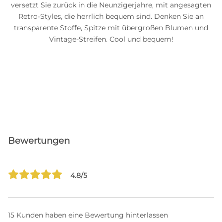
versetzt Sie zurück in die Neunzigerjahre, mit angesagten
Retro-Styles, die herrlich bequem sind. Denken Sie an
transparente Stoffe, Spitze mit übergroßen Blumen und
Vintage-Streifen. Cool und bequem!
Bewertungen
4.8/5
15 Kunden haben eine Bewertung hinterlassen