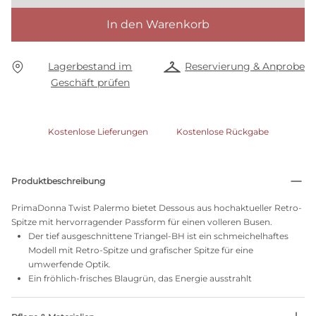
In den Warenkorb
Lagerbestand im
Reservierung & Anprobe
Geschäft prüfen
Kostenlose Lieferungen
Kostenlose Rückgabe
Produktbeschreibung
PrimaDonna Twist Palermo bietet Dessous aus hochaktueller Retro-
Spitze mit hervorragender Passform für einen volleren Busen.
Der tief ausgeschnittene Triangel-BH ist ein schmeichelhaftes
Modell mit Retro-Spitze und grafischer Spitze für eine
umwerfende Optik.
Ein fröhlich-frisches Blaugrün, das Energie ausstrahlt