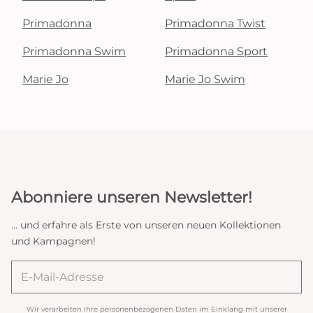
Primadonna
Primadonna Twist
Primadonna Swim
Primadonna Sport
Marie Jo
Marie Jo Swim
Abonniere unseren Newsletter!
... und erfahre als Erste von unseren neuen Kollektionen
und Kampagnen!
Wir verarbeiten Ihre personenbezogenen Daten im Einklang mit unserer