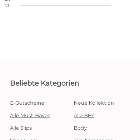
1/5
Beliebte Kategorien
E-Gutscheine
Neue Kollektion
Alle Must-Haves
Alle BHs
Alle Slips
Body