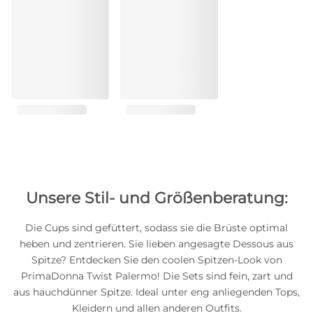
Unsere Stil- und Größenberatung:
Die Cups sind gefüttert, sodass sie die Brüste optimal
heben und zentrieren. Sie lieben angesagte Dessous aus
Spitze? Entdecken Sie den coolen Spitzen-Look von
PrimaDonna Twist Palermo! Die Sets sind fein, zart und
aus hauchdünner Spitze. Ideal unter eng anliegenden Tops,
Kleidern und allen anderen Outfits.