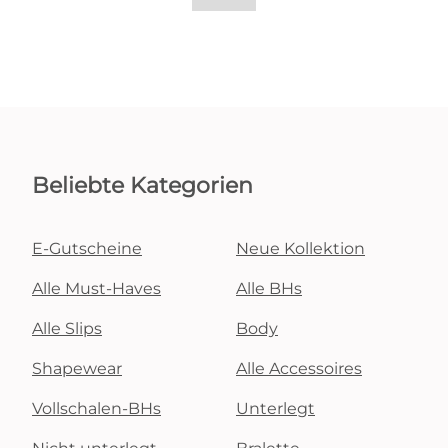
Beliebte Kategorien
E-Gutscheine
Neue Kollektion
Alle Must-Haves
Alle BHs
Alle Slips
Body
Shapewear
Alle Accessoires
Vollschalen-BHs
Unterlegt