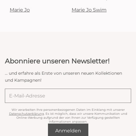
Marie Jo
Marie Jo Swim
Abonniere unseren Newsletter!
... und erfahre als Erste von unseren neuen Kollektionen
und Kampagnen!
Wir verarbeiten Ihre personenbezogenen Daten im Einklang mit unserer
Datenschutzerklärung
. Es ist möglich, dass wir unsere Kommunikation und
Online-Werbung aufgrund der von Ihnen zur Verfügung gestellten
Informationen anpassen.
Anmelden