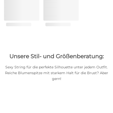
Unsere Stil- und Größenberatung:
Sexy String für die perfekte Silhouette unter jedem Outfit.
Reiche Blumenspitze mit starkem Halt für die Brust? Aber
gern!