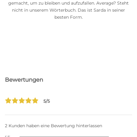
gemacht, um zu bleiben und aufzufallen. Average? Steht
nicht in unserem Wörterbuch. Das ist Sarda in seiner
besten Form.
Bewertungen
5/5
2 Kunden haben eine Bewertung hinterlassen