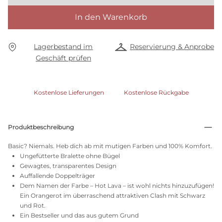
In den Warenkorb
Lagerbestand im
Reservierung & Anprobe
Geschäft prüfen
Kostenlose Lieferungen
Kostenlose Rückgabe
Produktbeschreibung
Basic? Niemals. Heb dich ab mit mutigen Farben und 100% Komfort.
Ungefütterte Bralette ohne Bügel
Gewagtes, transparentes Design
Auffallende Doppelträger
Dem Namen der Farbe – Hot Lava – ist wohl nichts hinzuzufügen!
Ein Orangerot im überraschend attraktiven Clash mit Schwarz
und Rot.
Ein Bestseller und das aus gutem Grund