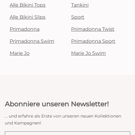
Alle Bikini Tops
Tankini
Alle Bikini Slips
Sport
Primadonna
Primadonna Twist
Primadonna Swim
Primadonna Sport
Marie Jo
Marie Jo Swim
Abonniere unseren Newsletter!
... und erfahre als Erste von unseren neuen Kollektionen
und Kampagnen!