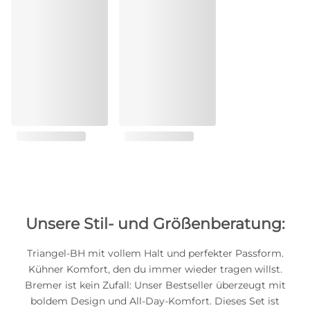
Unsere Stil- und Größenberatung:
Triangel-BH mit vollem Halt und perfekter Passform.
Kühner Komfort, den du immer wieder tragen willst.
Bremer ist kein Zufall: Unser Bestseller überzeugt mit
boldem Design und All-Day-Komfort. Dieses Set ist