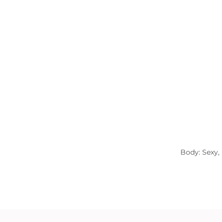
Body: Sexy,