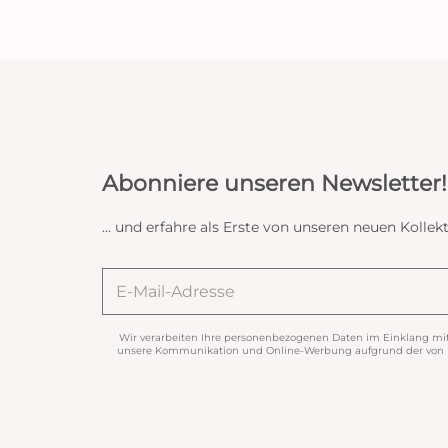
Abonniere unseren Newsletter!
... und erfahre als Erste von unseren neuen Koll
Wir verarbeiten Ihre personenbezogenen Daten im Einklang mi
unsere Kommunikation und Online-Werbung aufgrund der von Ih