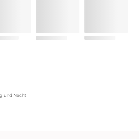
ag und Nacht