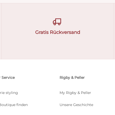
Gratis Rückversand
 Service
Rigby & Peller
rie styling
My Rigby & Peller
Boutique finden
Unsere Geschichte