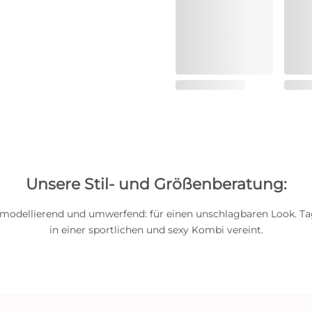
Unsere Stil- und Größenberatung:
 modellierend und umwerfend: für einen unschlagbaren Look. T
in einer sportlichen und sexy Kombi vereint.