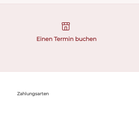
Einen Termin buchen
Zahlungsarten