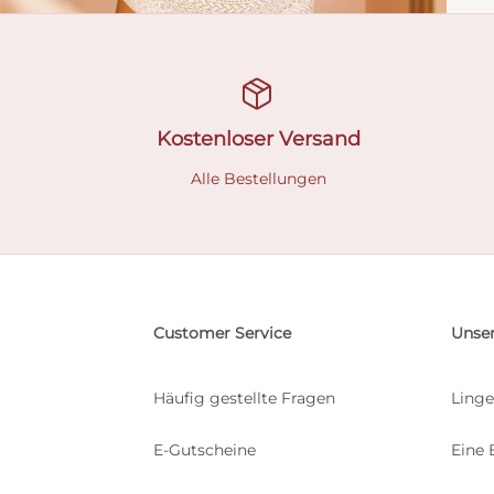
Kostenloser Versand
Alle Bestellungen
Customer Service
Unser
Häufig gestellte Fragen
Linge
E-Gutscheine
Eine 