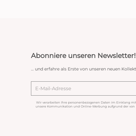
Abonniere unseren Newsletter!
... und erfahre als Erste von unseren neuen Koll
Wir verarbeiten Ihre personenbezogenen Daten im Einklang mi
unsere Kommunikation und Online-Werbung aufgrund der von Ih