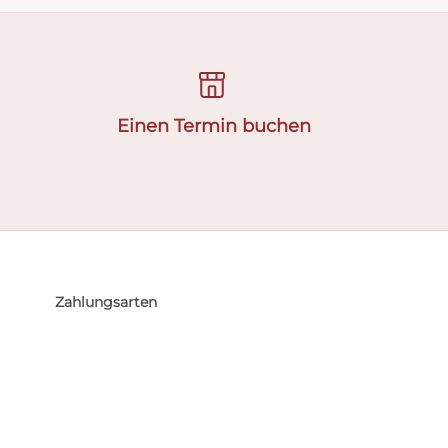
Einen Termin buchen
Zahlungsarten