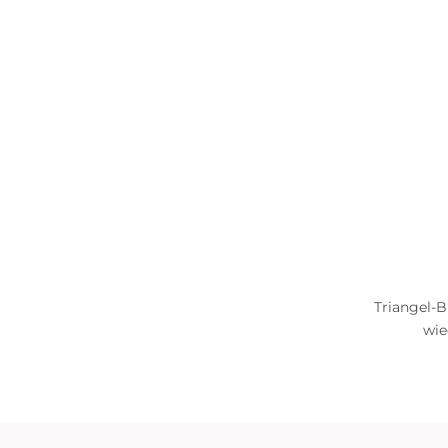
Triangel-
wie