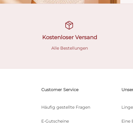
Kostenloser Versand
Alle Bestellungen
Customer Service
Unser
Häufig gestellte Fragen
Linge
E-Gutscheine
Eine 