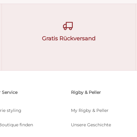
Gratis Rückversand
 Service
Rigby & Peller
rie styling
My Rigby & Peller
Boutique finden
Unsere Geschichte