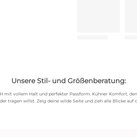
Unsere Stil- und Größenberatung:
BH mit vollem Halt und perfekter Passform. Kühner Komfort, de
der tragen willst. Zeig deine wilde Seite und zieh alle Blicke auf d