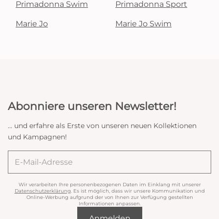
Primadonna Swim
Primadonna Sport
Marie Jo
Marie Jo Swim
Abonniere unseren Newsletter!
... und erfahre als Erste von unseren neuen Kollektionen
und Kampagnen!
Wir verarbeiten Ihre personenbezogenen Daten im Einklang mit unserer
Datenschutzerklärung
. Es ist möglich, dass wir unsere Kommunikation und
Online-Werbung aufgrund der von Ihnen zur Verfügung gestellten
Informationen anpassen.
Anmelden