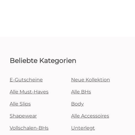
Beliebte Kategorien
E-Gutscheine
Neue Kollektion
Alle Must-Haves
Alle BHs
Alle Slips
Body
Shapewear
Alle Accessoires
Vollschalen-BHs
Unterlegt