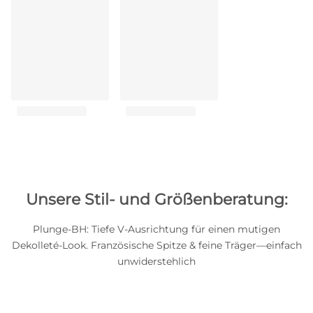
Unsere Stil- und Größenberatung:
Plunge-BH: Tiefe V-Ausrichtung für einen mutigen
Dekolleté-Look. Französische Spitze & feine Träger—einfach
unwiderstehlich