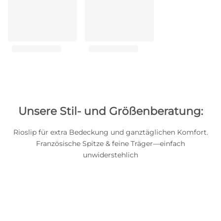
Unsere Stil- und Größenberatung:
Rioslip für extra Bedeckung und ganztäglichen Komfort.
Französische Spitze & feine Träger—einfach
unwiderstehlich