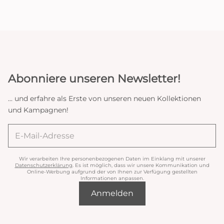
Abonniere unseren Newsletter!
... und erfahre als Erste von unseren neuen Kollektionen
und Kampagnen!
Wir verarbeiten Ihre personenbezogenen Daten im Einklang mit unserer
Datenschutzerklärung
. Es ist möglich, dass wir unsere Kommunikation und
Online-Werbung aufgrund der von Ihnen zur Verfügung gestellten
Informationen anpassen.
Anmelden