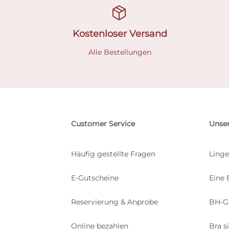
Kostenloser Versand
Alle Bestellungen
Customer Service
Unser
Häufig gestellte Fragen
Linge
E-Gutscheine
Eine 
Reservierung & Anprobe
BH-G
Online bezahlen
Bra s