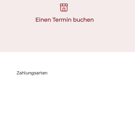
Einen Termin buchen
Zahlungsarten