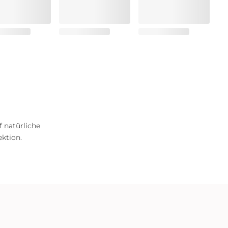
f natürliche
ktion.