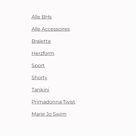
Alle BHs
Alle Accessoires
Bralette
Herzform
Sport
Shorty
Tankini
Primadonna Twist
Marie Jo Swim