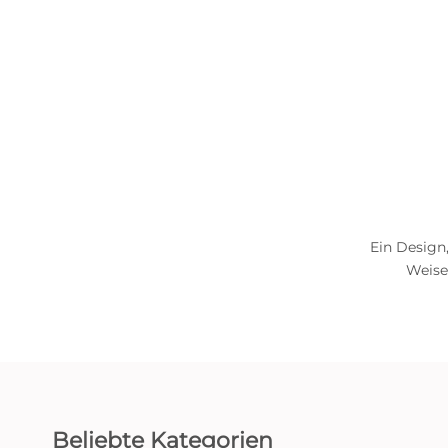
Ein Design,
Weise
Beliebte Kategorien