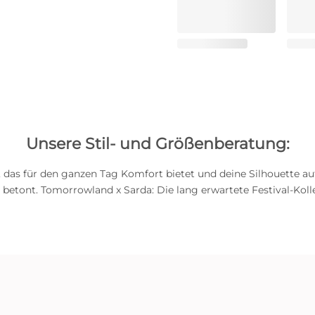
Unsere Stil- und Größenberatung:
 das für den ganzen Tag Komfort bietet und deine Silhouette au
 betont. Tomorrowland x Sarda: Die lang erwartete Festival-Kolle