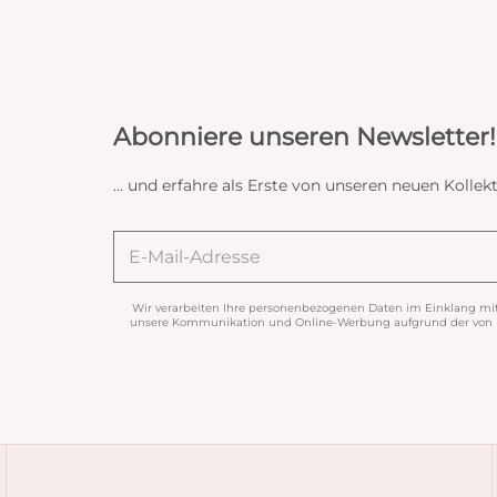
Abonniere unseren Newsletter!
... und erfahre als Erste von unseren neuen Koll
Wir verarbeiten Ihre personenbezogenen Daten im Einklang mi
unsere Kommunikation und Online-Werbung aufgrund der von Ih