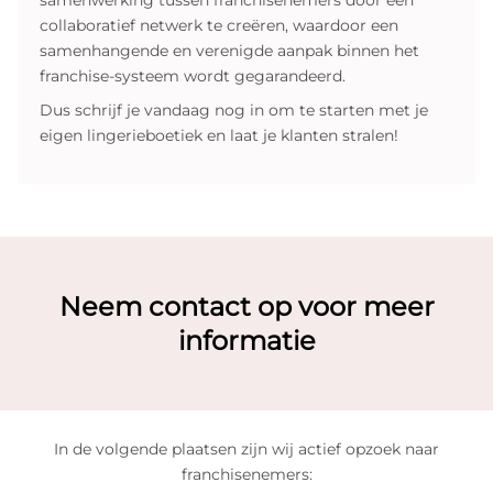
collaboratief netwerk te creëren, waardoor een
samenhangende en verenigde aanpak binnen het
franchise-systeem wordt gegarandeerd.
Dus schrijf je vandaag nog in om te starten met je
eigen lingerieboetiek en laat je klanten stralen!
Neem contact op voor meer
informatie
In de volgende plaatsen zijn wij actief opzoek naar
franchisenemers: