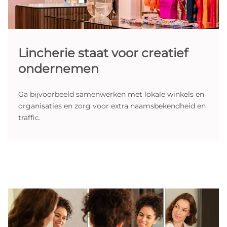
Lincherie staat voor creatief
ondernemen
Ga bijvoorbeeld samenwerken met lokale winkels en
organisaties en zorg voor extra naamsbekendheid en
traffic.