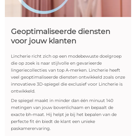
Geoptimaliseerde diensten
voor jouw klanten
Lincherie richt zich op een modebewuste doelgroep
die op zoek is naar stijlvolle en gevarieerde
lingeriecollecties van top A-merken. Lincherie heeft
veel geoptimaliseerde diensten ontwikkeld zoals onze
innovatieve 3D-spiegel die exclusief voor Lincherie is
ontwikkeld.
De spiegel maakt in minder dan één minuut 140
metingen van jouw bovenlichaam en bepaalt de
exacte bh-maat. Hij helpt je bij het bepalen van de
perfecte fit én biedt de klant een unieke
paskamerervaring.