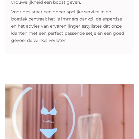
vrouwelijkheid een boost geven.
Voor ons staat een onberispelijke service in de
boetiek centraal: het is immers dankzij de expertise
en het advies van ervaren lingeriestylistes dat onze
klanten met een perfect passende setje én een goed
gevoel de winkel verlaten.