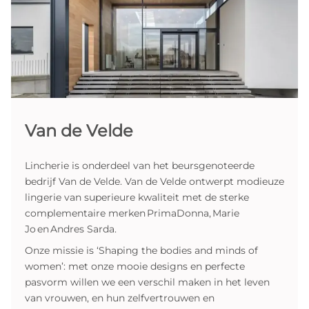
Van de Velde
Lincherie is onderdeel van het beursgenoteerde
bedrijf Van de Velde. Van de Velde ontwerpt modieuze
lingerie van superieure kwaliteit met de sterke
complementaire merken PrimaDonna, Marie
Jo en Andres Sarda.
Onze missie is ‘Shaping the bodies and minds of
women’: met onze mooie designs en perfecte
pasvorm willen we een verschil maken in het leven
van vrouwen, en hun zelfvertrouwen en