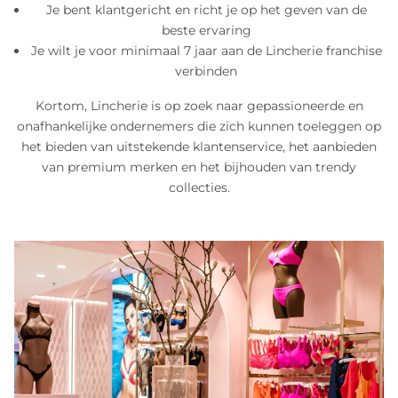
Je bent klantgericht en richt je op het geven van de
beste ervaring
Je wilt je voor minimaal 7 jaar aan de Lincherie franchise
verbinden
Kortom, Lincherie is op zoek naar gepassioneerde en
onafhankelijke ondernemers die zich kunnen toeleggen op
het bieden van uitstekende klantenservice, het aanbieden
van premium merken en het bijhouden van trendy
collecties.