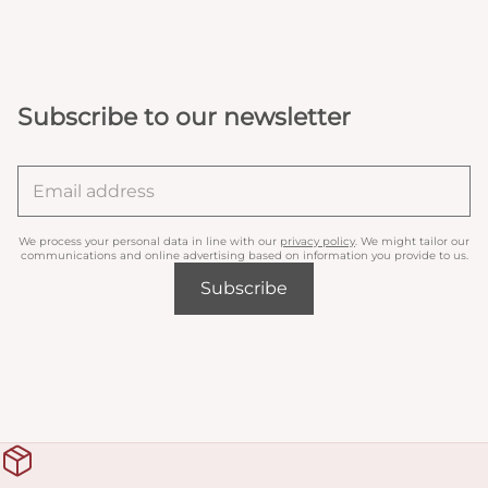
Subscribe to our newsletter
We process your personal data in line with our
privacy policy
. We might tailor our
communications and online advertising based on information you provide to us.
Subscribe