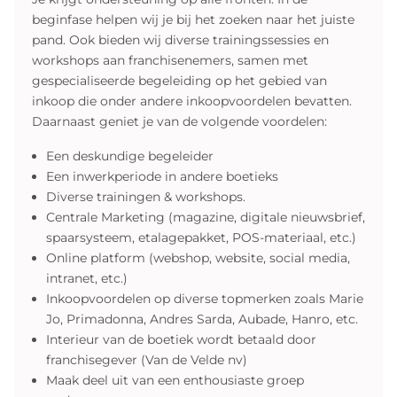
beginfase helpen wij je bij het zoeken naar het juiste
pand. Ook bieden wij diverse trainingssessies en
workshops aan franchisenemers, samen met
gespecialiseerde begeleiding op het gebied van
inkoop die onder andere inkoopvoordelen bevatten.
Daarnaast geniet je van de volgende voordelen:
Een deskundige begeleider
Een inwerkperiode in andere boetieks
Diverse trainingen & workshops.
Centrale Marketing (magazine, digitale nieuwsbrief,
spaarsysteem, etalagepakket, POS-materiaal, etc.)
Online platform (webshop, website, social media,
intranet, etc.)
Inkoopvoordelen op diverse topmerken zoals Marie
Jo, Primadonna, Andres Sarda, Aubade, Hanro, etc.
Interieur van de boetiek wordt betaald door
franchisegever (Van de Velde nv)
Maak deel uit van een enthousiaste groep