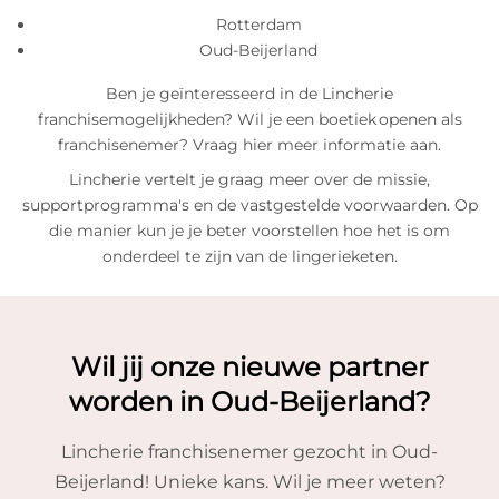
Rotterdam
Oud-Beijerland
Ben je geïnteresseerd in de Lincherie
franchisemogelijkheden? Wil je een boetiek openen als
franchisenemer? Vraag hier meer informatie aan.
Lincherie vertelt je graag meer over de missie,
supportprogramma's en de vastgestelde voorwaarden. Op
die manier kun je je beter voorstellen hoe het is om
onderdeel te zijn van de lingerieketen.
Wil jij onze nieuwe partner
worden in Oud-Beijerland?
Lincherie franchisenemer gezocht in Oud-
Beijerland! Unieke kans. Wil je meer weten?