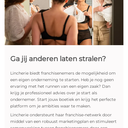
Ga jij anderen laten stralen?
Lincherie biedt franchisenemers de mogelijkheid om
een eigen onderneming te starten. Heb je nog geen
ervaring met het runnen van een eigen zaak? Dan
krijg je professioneel advies over je start als
ondernemer. Start jouw boetiek en krijg het perfecte
platform om je ambities waar te maken.
Lincherie ondersteunt haar franchise-netwerk door
middel van een robuust marketingplan en stimuleert
samenwerking tussen franchisenemers door een