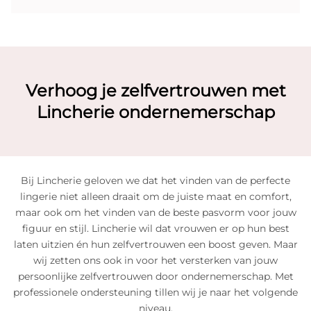
Verhoog je zelfvertrouwen met
Lincherie ondernemerschap
Bij Lincherie geloven we dat het vinden van de perfecte
lingerie niet alleen draait om de juiste maat en comfort,
maar ook om het vinden van de beste pasvorm voor jouw
figuur en stijl. Lincherie wil dat vrouwen er op hun best
laten uitzien én hun zelfvertrouwen een boost geven. Maar
wij zetten ons ook in voor het versterken van jouw
persoonlijke zelfvertrouwen door ondernemerschap. Met
professionele ondersteuning tillen wij je naar het volgende
niveau.