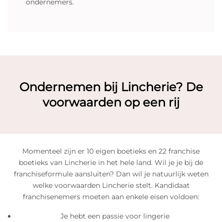
ondernemers.
Ondernemen bij Lincherie? De
voorwaarden op een rij
Momenteel zijn er 10 eigen boetieks en 22 franchise
boetieks van Lincherie in het hele land. Wil je je bij de
franchiseformule aansluiten? Dan wil je natuurlijk weten
welke voorwaarden Lincherie stelt. Kandidaat
franchisenemers moeten aan enkele eisen voldoen:
Je hebt een passie voor lingerie