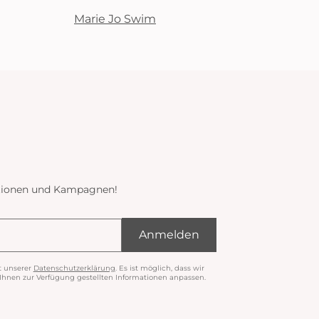
Marie Jo Swim
ektionen und Kampagnen!
Anmelden
t unserer
Datenschutzerklärung
. Es ist möglich, dass wir
nen zur Verfügung gestellten Informationen anpassen.