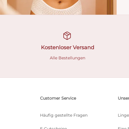
Kostenloser Versand
Alle Bestellungen
Customer Service
Unser
Häufig gestellte Fragen
Linge
E-Gutscheine
Eine 