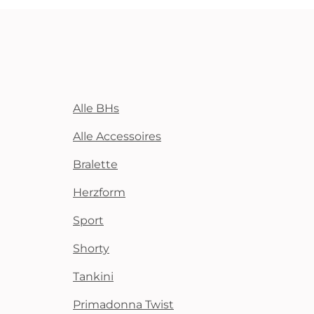
Alle BHs
Alle Accessoires
Bralette
Herzform
Sport
Shorty
Tankini
Primadonna Twist