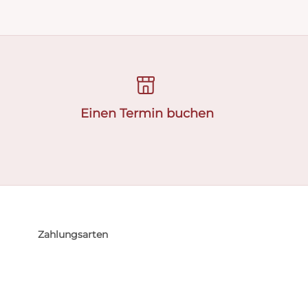
Einen Termin buchen
Zahlungsarten