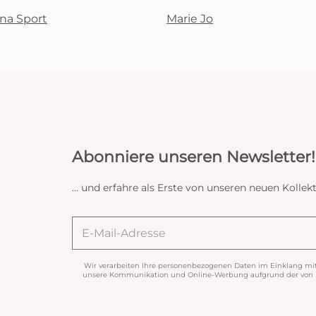
na Sport
Marie Jo
Abonniere unseren Newsletter!
... und erfahre als Erste von unseren neuen Koll
Wir verarbeiten Ihre personenbezogenen Daten im Einklang mi
unsere Kommunikation und Online-Werbung aufgrund der von Ih