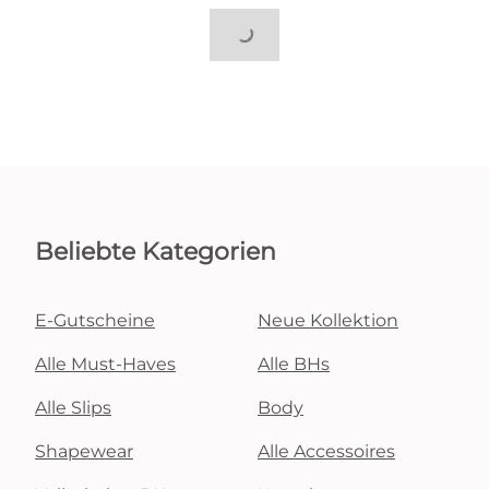
Beliebte Kategorien
E-Gutscheine
Neue Kollektion
Alle Must-Haves
Alle BHs
Alle Slips
Body
Shapewear
Alle Accessoires