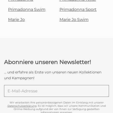
Primadonna Swim
Primadonna Sport
Marie Jo
Marie Jo Swim
Abonniere unseren Newsletter!
... und erfahre als Erste von unseren neuen Kollektionen
und Kampagnen!
Wir verarbeiten Ihre personenbezogenen Daten im Einklang mit unserer
Datenschutzerklärung
. Es ist möglich, dass wir unsere Kommunikation und
Online-Werbung aufgrund der von Ihnen zur Verfügung gestellten
Informationen anpassen.