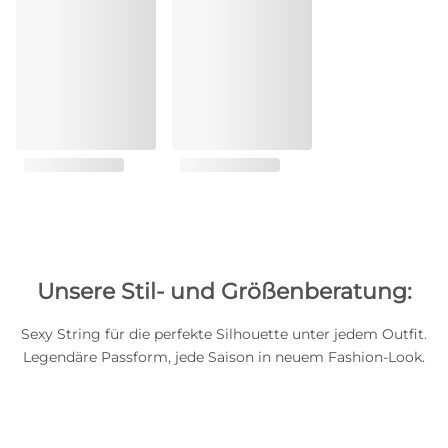
Unsere Stil- und Größenberatung:
Sexy String für die perfekte Silhouette unter jedem Outfit.
Legendäre Passform, jede Saison in neuem Fashion-Look.