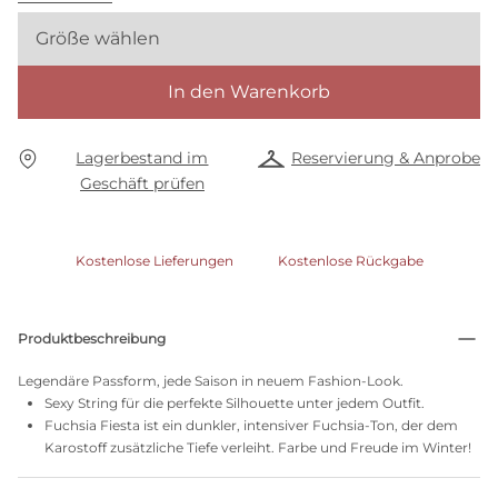
Größe wählen
In den Warenkorb
Lagerbestand im
Reservierung & Anprobe
Geschäft prüfen
Kostenlose Lieferungen
Kostenlose Rückgabe
Produktbeschreibung
Legendäre Passform, jede Saison in neuem Fashion-Look.
Sexy String für die perfekte Silhouette unter jedem Outfit.
Fuchsia Fiesta ist ein dunkler, intensiver Fuchsia-Ton, der dem
Karostoff zusätzliche Tiefe verleiht. Farbe und Freude im Winter!