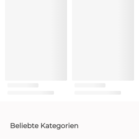
Beliebte Kategorien