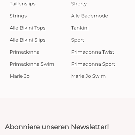
Taillenslips
Shorty
Strings
Alle Bademode
Alle Bikini Tops
Tankini
Alle Bikini Slips
Sport
Primadonna
Primadonna Twist
Primadonna Swim
Primadonna Sport
Marie Jo
Marie Jo Swim
Abonniere unseren Newsletter!