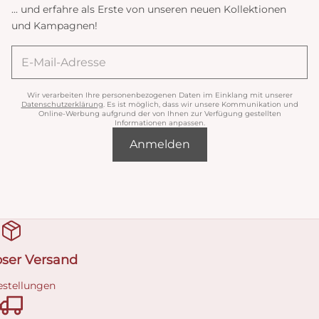
... und erfahre als Erste von unseren neuen Kollektionen
und Kampagnen!
Wir verarbeiten Ihre personenbezogenen Daten im Einklang mit unserer
Datenschutzerklärung
. Es ist möglich, dass wir unsere Kommunikation und
Online-Werbung aufgrund der von Ihnen zur Verfügung gestellten
Informationen anpassen.
Anmelden
oser Versand
estellungen