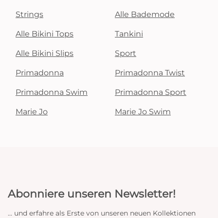
Strings
Alle Bademode
Alle Bikini Tops
Tankini
Alle Bikini Slips
Sport
Primadonna
Primadonna Twist
Primadonna Swim
Primadonna Sport
Marie Jo
Marie Jo Swim
Abonniere unseren Newsletter!
... und erfahre als Erste von unseren neuen Kollektionen