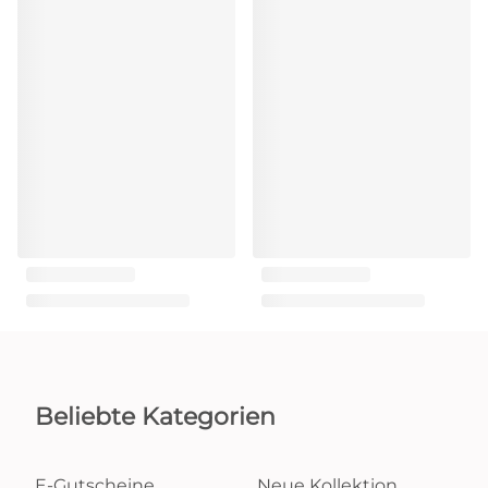
Beliebte Kategorien
E-Gutscheine
Neue Kollektion