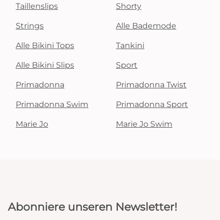
Taillenslips
Shorty
Strings
Alle Bademode
Alle Bikini Tops
Tankini
Alle Bikini Slips
Sport
Primadonna
Primadonna Twist
Primadonna Swim
Primadonna Sport
Marie Jo
Marie Jo Swim
Abonniere unseren Newsletter!