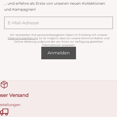
... und erfahre als Erste von unseren neuen Kollektionen
und Kampagnen!
Wir verarbeiten Ihre personenbezogenen Daten im Einklang mit unserer
Datenschutzerklärung
. Es ist möglich, dass wir unsere Kommunikation und
Online-Werbung aufgrund der von Ihnen zur Verfügung gestellten
Informationen anpassen.
Anmelden
oser Versand
estellungen