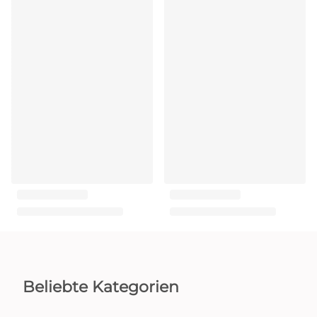
Beliebte Kategorien