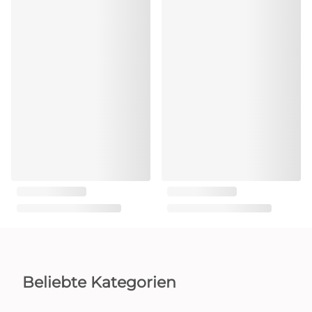
Beliebte Kategorien