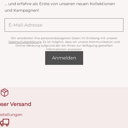
... und erfahre als Erste von unseren neuen Kollektionen
und Kampagnen!
Wir verarbeiten Ihre personenbezogenen Daten im Einklang mit unserer
Datenschutzerklärung
. Es ist möglich, dass wir unsere Kommunikation und
Online-Werbung aufgrund der von Ihnen zur Verfügung gestellten
Informationen anpassen.
Anmelden
oser Versand
estellungen