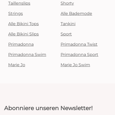
Taillenslips
Shorty
Strings
Alle Bademode
Alle Bikini Tops
Tankini
Alle Bikini Slips
Sport
Primadonna
Primadonna Twist
Primadonna Swim
Primadonna Sport
Marie Jo
Marie Jo Swim
Abonniere unseren Newsletter!